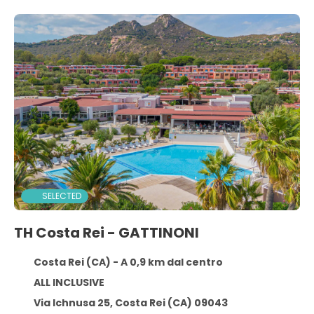
SELECTED
TH Costa Rei - GATTINONI
Costa Rei (CA) - A 0,9 km dal centro
ALL INCLUSIVE
Via Ichnusa 25, Costa Rei (CA) 09043