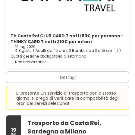
Th Costa Rei CLUB CARD 7 notti 63€ per persona -
THINKY CARD 7 notti 210€ per infant
19 lug 2026
4 Biglietti
(
Adulti dai 15 anni: 2
Bambini da 3 a 15 anni: 2
)
Quota gestione obbligatoria a settimana
Non rimborsabile
Dettagli
E’ presente un servizio di trasporto per lo stesso
giorno, si prega di verificare la compatibilità degli
orari dei servizi selezionati.
Trasporto da Costa Rei,
19
Sardegna a Milano
lug