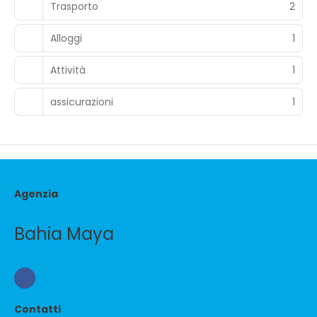
Trasporto
2
Alloggi
1
Attività
1
assicurazioni
1
Agenzia
Bahia Maya
Contatti