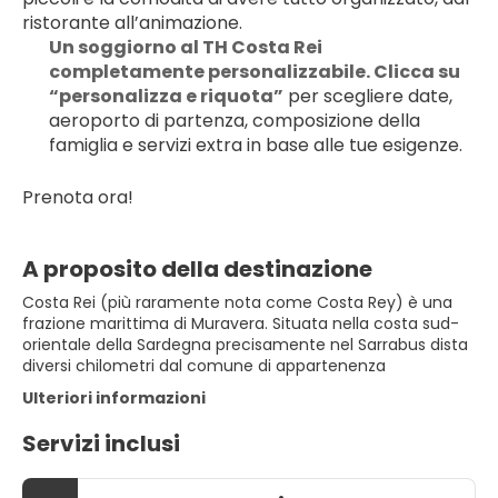
ristorante all’animazione.
Un soggiorno al TH Costa Rei 
completamente personalizzabile. Clicca su 
“personalizza e riquota”
 per scegliere date, 
aeroporto di partenza, composizione della 
famiglia e servizi extra in base alle tue esigenze.
Prenota ora!
A proposito della destinazione
Costa Rei (più raramente nota come Costa Rey) è una
frazione marittima di Muravera. Situata nella costa sud-
orientale della Sardegna precisamente nel Sarrabus dista
diversi chilometri dal comune di appartenenza
Ulteriori informazioni
Servizi inclusi