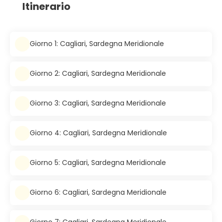
Itinerario
Giorno 1: Cagliari, Sardegna Meridionale
Giorno 2: Cagliari, Sardegna Meridionale
Giorno 3: Cagliari, Sardegna Meridionale
Giorno 4: Cagliari, Sardegna Meridionale
Giorno 5: Cagliari, Sardegna Meridionale
Giorno 6: Cagliari, Sardegna Meridionale