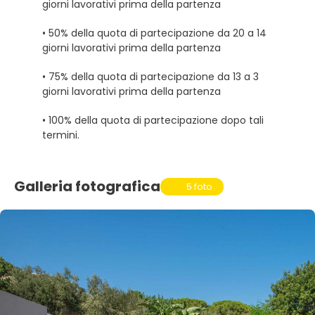
giorni lavorativi prima della partenza
• 50% della quota di partecipazione da 20 a 14
giorni lavorativi prima della partenza
• 75% della quota di partecipazione da 13 a 3
giorni lavorativi prima della partenza
• 100% della quota di partecipazione dopo tali
termini.
Galleria fotografica
5 foto