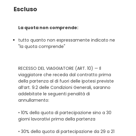
Escluso
La quota non comprende:
tutto quanto non espressamente indicato ne
"la quota comprende"
RECESSO DEL VIAGGIATORE (ART. 10) — Il
viaggiatore che receda dal contratto prima
della partenza al di fuori delle ipotesi previste
all’art. 9.2 delle Condizioni Generali, saranno
addebitate le seguenti penalità di
annullamento:
• 10% della quota di partecipazione sino a 30
giorni lavorativi prima della partenza
• 30% della quota di partecipazione da 29 a 21