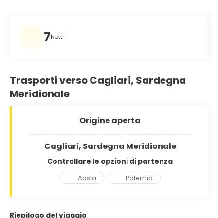
7
Notti
Trasporti verso Cagliari, Sardegna
Meridionale
Origine aperta
Cagliari, Sardegna Meridionale
Controllare le opzioni di partenza
Aosta
Palermo
Riepilogo del viaggio