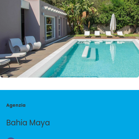
Agenzia
Bahia Maya