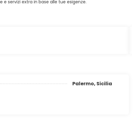
e servizi extra in base alle tue esigenze.
Palermo, Sicilia