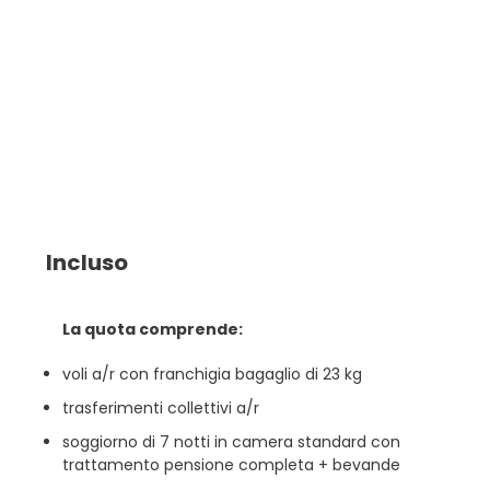
Incluso
La quota comprende:
voli a/r con franchigia bagaglio di 23 kg
trasferimenti collettivi a/r
soggiorno di 7 notti in camera standard con
trattamento pensione completa + bevande