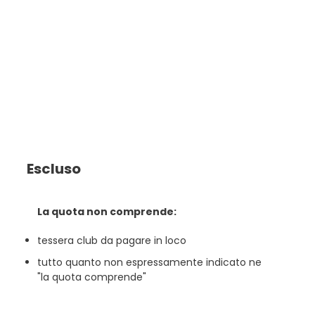
Escluso
La quota non comprende:
tessera club da pagare in loco
tutto quanto non espressamente indicato ne
"la quota comprende"