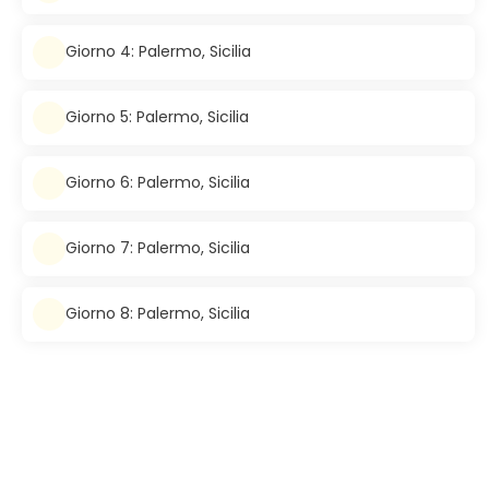
Giorno 4: Palermo, Sicilia
Giorno 5: Palermo, Sicilia
Giorno 6: Palermo, Sicilia
Giorno 7: Palermo, Sicilia
Giorno 8: Palermo, Sicilia