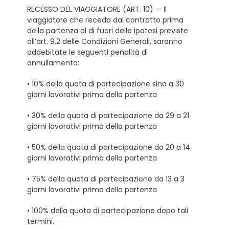
RECESSO DEL VIAGGIATORE (ART. 10) — Il
viaggiatore che receda dal contratto prima
della partenza al di fuori delle ipotesi previste
all’art. 9.2 delle Condizioni Generali, saranno
addebitate le seguenti penalità di
annullamento:
• 10% della quota di partecipazione sino a 30
giorni lavorativi prima della partenza
• 30% della quota di partecipazione da 29 a 21
giorni lavorativi prima della partenza
• 50% della quota di partecipazione da 20 a 14
giorni lavorativi prima della partenza
• 75% della quota di partecipazione da 13 a 3
giorni lavorativi prima della partenza
• 100% della quota di partecipazione dopo tali
termini.