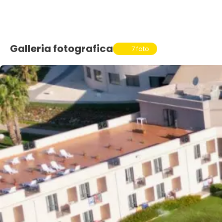
Galleria fotografica
7 foto