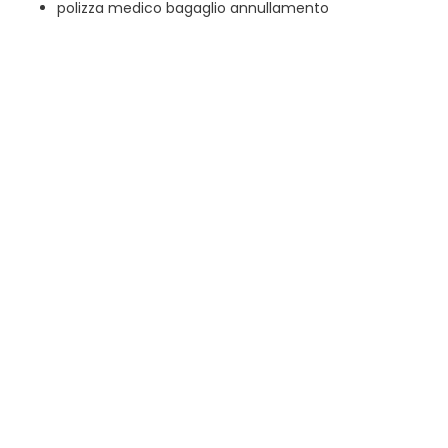
polizza medico bagaglio annullamento