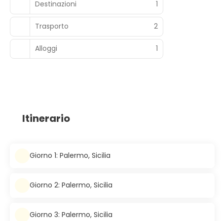
Destinazioni
1
Trasporto
2
Alloggi
1
Itinerario
Giorno 1: Palermo, Sicilia
Giorno 2: Palermo, Sicilia
Giorno 3: Palermo, Sicilia