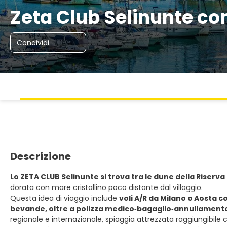
Zeta Club Selinunte co
Condividi
Descrizione
Lo ZETA CLUB Selinunte si trova tra le dune della Riserva
dorata con mare cristallino poco distante dal villaggio.
Questa idea di viaggio include
voli A/R da Milano o Aosta 
bevande, oltre a polizza medico‑bagaglio‑annullamento
regionale e internazionale, spiaggia attrezzata raggiungibile