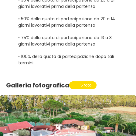
• 30% della quota di partecipazione da 29 a 21
giorni lavorativi prima della partenza
• 50% della quota di partecipazione da 20 a 14
giorni lavorativi prima della partenza
• 75% della quota di partecipazione da 13 a 3
giorni lavorativi prima della partenza
• 100% della quota di partecipazione dopo tali
termini.
Galleria fotografica
5 foto