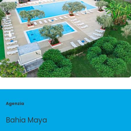
Agenzia
Bahia Maya