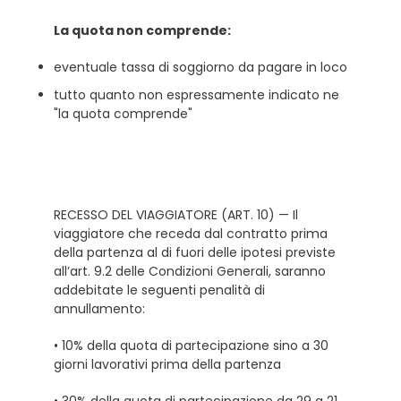
La quota non comprende:
eventuale tassa di soggiorno da pagare in loco
tutto quanto non espressamente indicato ne
"la quota comprende"
RECESSO DEL VIAGGIATORE (ART. 10) — Il
viaggiatore che receda dal contratto prima
della partenza al di fuori delle ipotesi previste
all’art. 9.2 delle Condizioni Generali, saranno
addebitate le seguenti penalità di
annullamento:
• 10% della quota di partecipazione sino a 30
giorni lavorativi prima della partenza