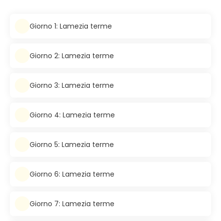
Giorno 1: Lamezia terme
Giorno 2: Lamezia terme
Giorno 3: Lamezia terme
Giorno 4: Lamezia terme
Giorno 5: Lamezia terme
Giorno 6: Lamezia terme
Giorno 7: Lamezia terme