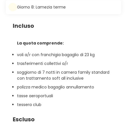
Giorno 8: Lamezia terme
Incluso
La quota comprende:
voli a/r con franchigia bagaglio di 23 kg
trasferimenti collettivi a/r
soggiorno di 7 notti in camera family standard
con trattamento soft all inclusive
polizza medico bagaglio annullamento
tasse aeroportuali
tessera club
Escluso