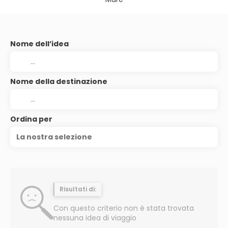
Nome dell’idea
Nome della destinazione
Ordina per
La nostra selezione
Risultati di:
Con questo criterio non è stata trovata
nessuna idea di viaggio